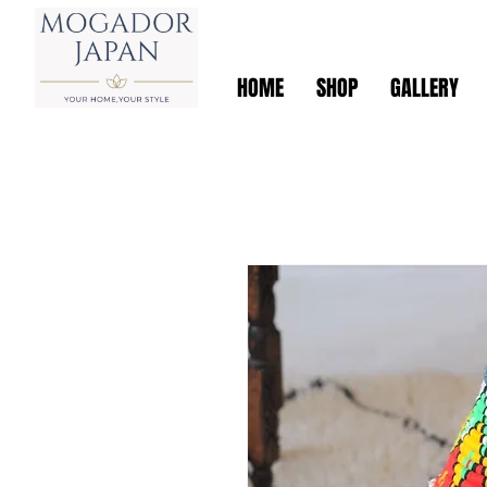
HOME
SHOP
GALLERY