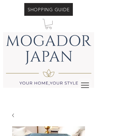
SHOPPING GUIDE