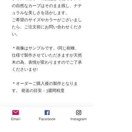
の自然なカーブはそのまま残し、ナチ
ュラルな美しさを活かします。
ご希望のサイズやカラーがございまし
たら、ご注文前にお問い合わせくださ
い。
＊画像はサンプルです。(同じ樹種、
仕様で製作させていただきますが天然
木の為、表情が変わりますのでご了承
くださいませ)
＊オーダーご購入後の製作となりま
す。 発送の目安：3週間程度
Email
Facebook
Instagram
【オーダー商品について】