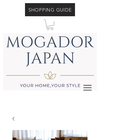
SHOPPING GUIDE