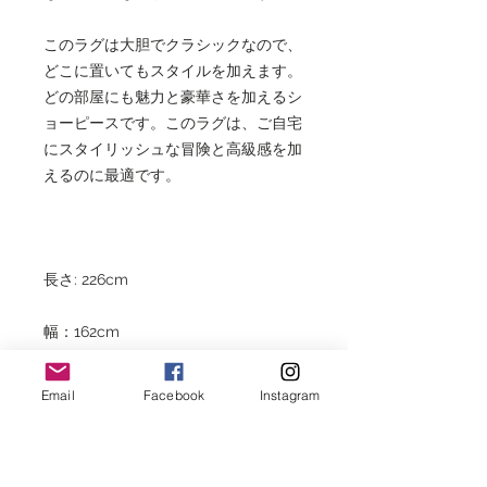
このラグは大胆でクラシックなので、
どこに置いてもスタイルを加えます。
どの部屋にも魅力と豪華さを加えるシ
ョーピースです。このラグは、ご自宅
にスタイリッシュな冒険と高級感を加
えるのに最適です。
長さ: 226cm
幅：162cm
厚さ：4cm
Email
Facebook
Instagram