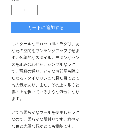
カートに追加する
このクールなモロッコ風のラグは、あ
なたの空間をワンランクアップさせま
す。伝統的なスタイルとモダンなセン
スを組み合わせた、シンプルなラグ
で、写真の通り、どんなお部屋も際立
たせるスタイリッシュな見た目でとて
も人気があり、また、その上を歩くと
雲の上を歩いているような気分になり
ます。
とても柔らかなウールを使用したラグ
なので、柔らかな肌触りです。鮮やか
な色と大胆な柄がとても素敵です。