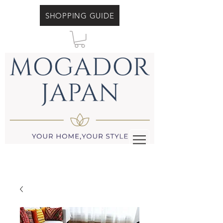
SHOPPING GUIDE