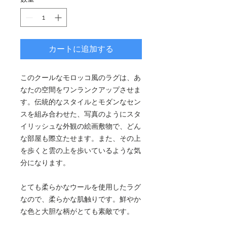
カートに追加する
このクールなモロッコ風のラグは、あ
なたの空間をワンランクアップさせま
す。伝統的なスタイルとモダンなセン
スを組み合わせた、写真のようにスタ
イリッシュな外観の絵画敷物で、どん
な部屋も際立たせます。また、その上
を歩くと雲の上を歩いているような気
分になります。
とても柔らかなウールを使用したラグ
なので、柔らかな肌触りです。鮮やか
な色と大胆な柄がとても素敵です。