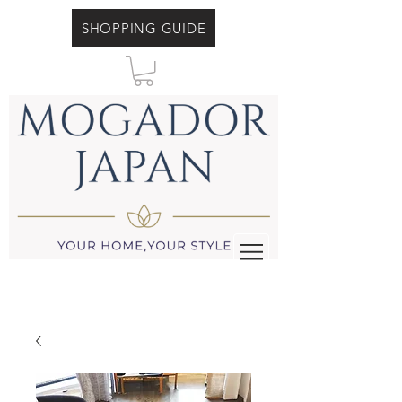
SHOPPING GUIDE