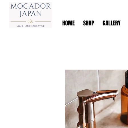
HOME
SHOP
GALLERY